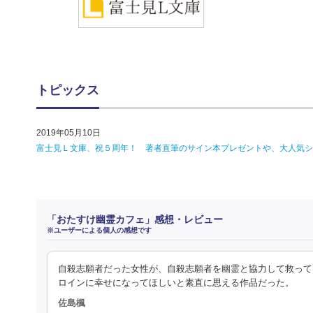
トピックス
2019年05月10日
富士見Ｌ文庫、祝５周年！ 著者直筆のサイン本プレゼントや、大人気シ
「おたすけ幽霊カフェ」感想・レビュー
※ユーザーによる個人の感想です
自殺志願者だった女性が、自殺志願者を幽霊と協力して救って
ロインに幸せになってほしいと素直に思える作品だった。
佐島楓