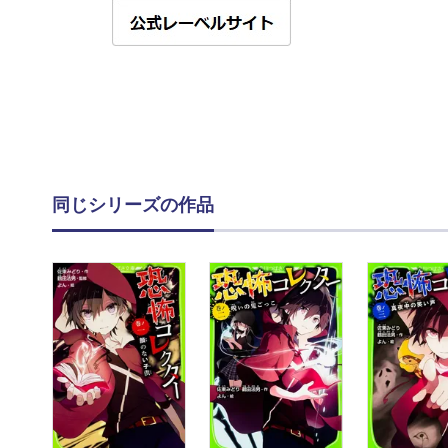
同じシリーズの作品