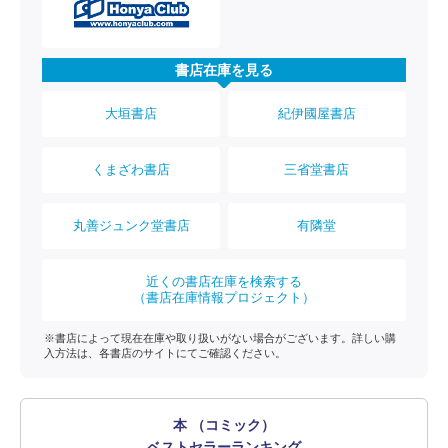
書店在庫を見る
大垣書店
紀伊國屋書店
くまざわ書店
三省堂書店
丸善ジュンク堂書店
有隣堂
近くの書店在庫を検索する
（書店在庫情報プロジェクト）
※書店によって現在在庫や取り扱いがない場合がございます。詳しい購
入方法は、各書店のサイトにてご確認ください。
本 （コミック）
ベストセラーランキング