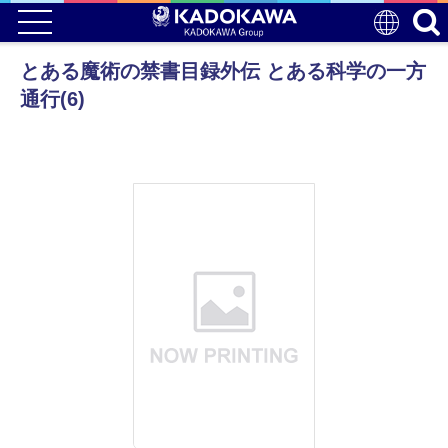
とある魔術の禁書目録外伝 とある科学の一方
通行(6)