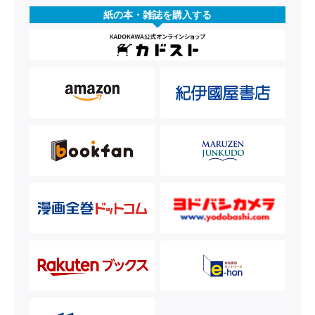
紙の本・雑誌を購入する