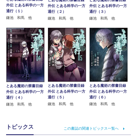
外伝 とある科学の一方
外伝 とある科学の一方
外伝 とある科学の一方
通行（１）
通行（２）
通行（３）
鎌池 和馬 他
鎌池 和馬 他
鎌池 和馬 他
とある魔術の禁書目録
とある魔術の禁書目録
とある魔術の禁書目録
外伝 とある科学の一方
外伝 とある科学の一方
外伝 とある科学の一方
通行（５）
通行（６）
通行（４）
鎌池 和馬 他
鎌池 和馬 他
鎌池 和馬 他
トピックス
この書誌の関連トピックス一覧へ