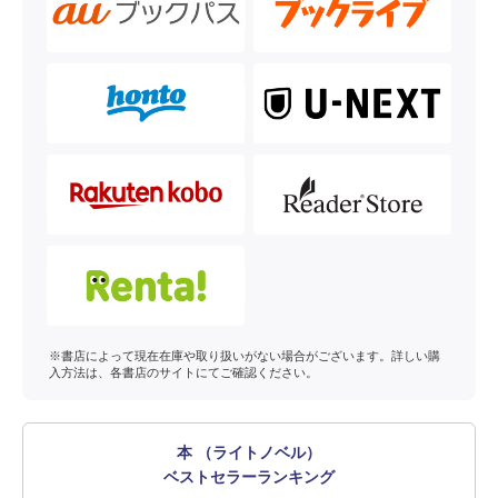
※書店によって現在在庫や取り扱いがない場合がございます。詳しい購
入方法は、各書店のサイトにてご確認ください。
本 （ライトノベル）
ベストセラーランキング