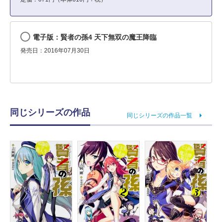
電子版：賢者の孫4 天下無双の魔王降臨
発売日：2016年07月30日
同じシリーズの作品
同じシリーズの作品一覧