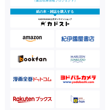
（書店在庫情報プロジェクト）
紙の本・雑誌を購入する