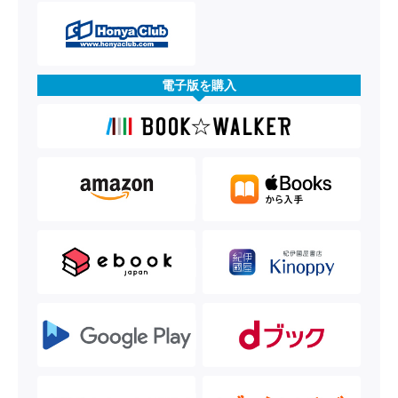
電子版を購入