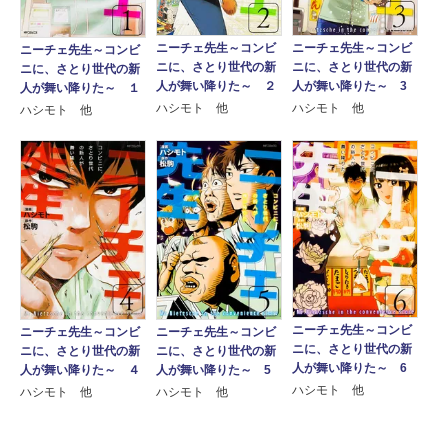
ニーチェ先生～コンビ
ニーチェ先生～コンビ
ニーチェ先生～コンビ
ニに、さとり世代の新
ニに、さとり世代の新
ニに、さとり世代の新
人が舞い降りた～ 3
人が舞い降りた～ ２
人が舞い降りた～ １
ハシモト 他
ハシモト 他
ハシモト 他
ニーチェ先生～コンビ
ニーチェ先生～コンビ
ニーチェ先生～コンビ
ニに、さとり世代の新
ニに、さとり世代の新
ニに、さとり世代の新
人が舞い降りた～ 6
人が舞い降りた～ ４
人が舞い降りた～ 5
ハシモト 他
ハシモト 他
ハシモト 他