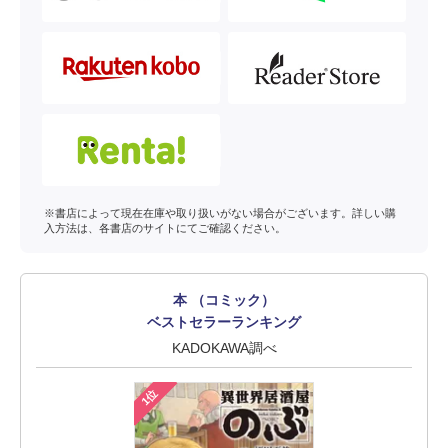
※書店によって現在在庫や取り扱いがない場合がございます。詳しい購
入方法は、各書店のサイトにてご確認ください。
本 （コミック）
ベストセラーランキング
KADOKAWA調べ
1位