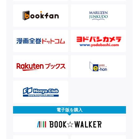
電子版を購入