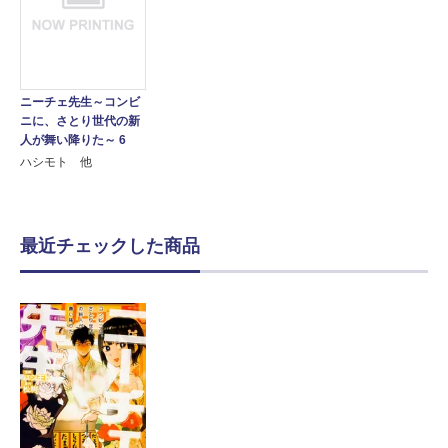
ニーチェ先生～コンビ
ニに、さとり世代の新
人が舞い降りた～ 6
ハシモト 他
最近チェックした商品