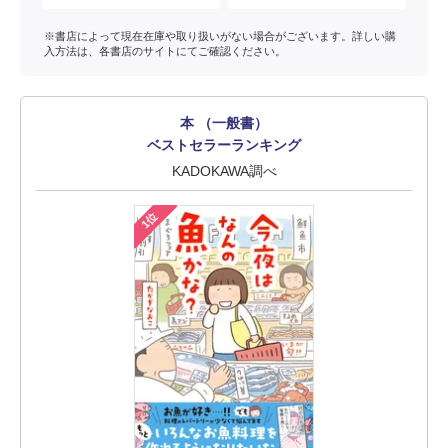
※書店によって現在在庫や取り扱いがない場合がございます。詳しい購
入方法は、各書店のサイトにてご確認ください。
本 （一般書）
ベストセラーランキング
KADOKAWA調べ
1位