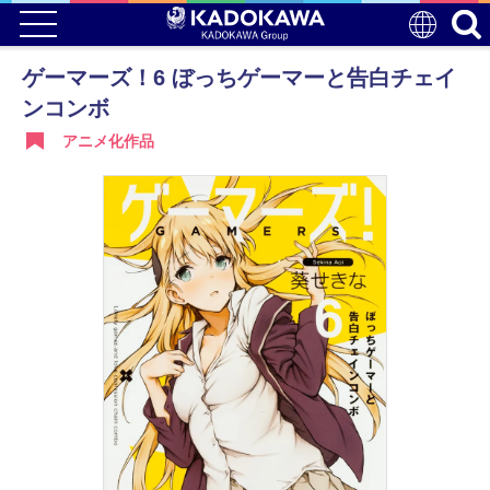
ゲーマーズ！6 ぼっちゲーマーと告白チェイ
ンコンボ
アニメ化作品