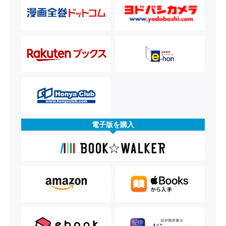
電子版を購入