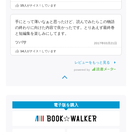
15
人がナイス！しています
手にとって薄いなぁと思ったけど、読んでみたらこの物語
の終わりに向けた内容で良かったです。とりあえず最終巻
と短編集を楽しみにしてます。
ツバサ
2017年03月21日
14
人がナイス！しています
レビューをもっと見る
powered by
電子版を購入