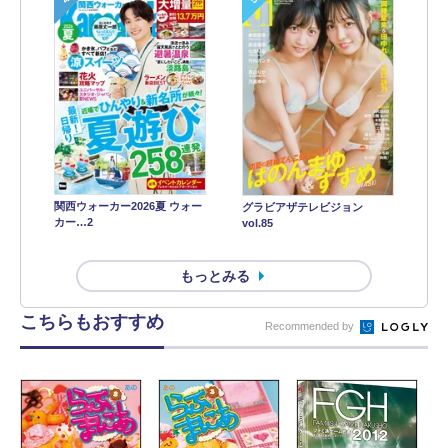
関西ウォーカー2026夏 ウォー
グラビアザテレビジョン
カー…2
vol.85
もっとみる
こちらもおすすめ
Recommended by