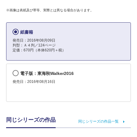
※画像は表紙及び帯等、実際とは異なる場合があります。
紙書籍
発売日：2016年08月09日
判型：Ａ４判／124ページ
定価：670円（本体620円＋税）
電子版：東海秋Walker2016
発売日：2016年08月16日
同じシリーズの作品
同じシリーズの作品一覧