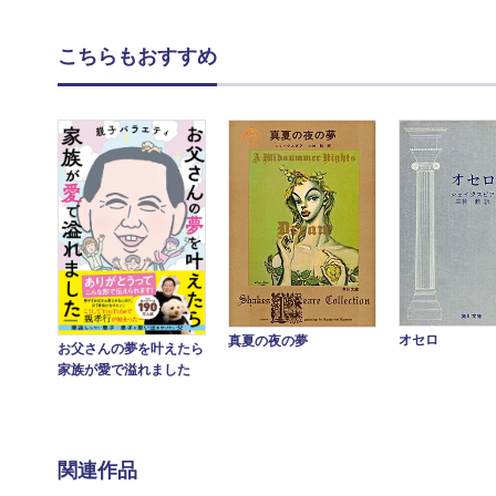
こちらもおすすめ
オセロ
真夏の夜の夢
お父さんの夢を叶えたら
家族が愛で溢れました
関連作品