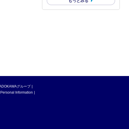
もっとみる
ADOKAWAグループ
 Personal Information