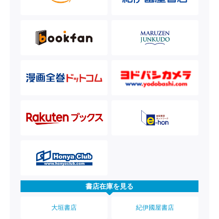
書店在庫を見る
大垣書店
紀伊國屋書店