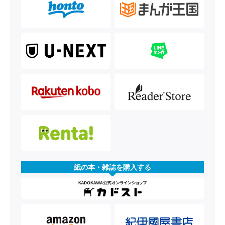
紙の本・雑誌を購入する