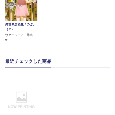
異世界居酒屋「のぶ」
（２）
ヴァージニア二等兵
他
最近チェックした商品