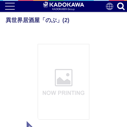
異世界居酒屋「のぶ」(2)
電子版