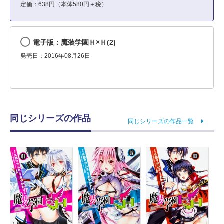
定価：638円（本体580円＋税）
電子版：魔装学園Ｈ×Ｈ(2)
発売日：2016年08月26日
同じシリーズの作品
同じシリーズの作品一覧