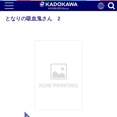
となりの吸血鬼さん 2
電子版