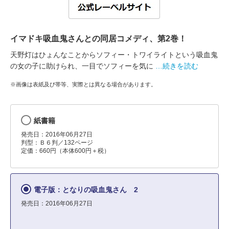
イマドキ吸血鬼さんとの同居コメディ、第2巻！
天野灯はひょんなことからソフィー・トワイライトという吸血鬼
の女の子に助けられ、一目でソフィーを気に
…続きを読む
※画像は表紙及び帯等、実際とは異なる場合があります。
紙書籍
発売日：2016年06月27日
判型：Ｂ６判／132ページ
定価：660円（本体600円＋税）
電子版：となりの吸血鬼さん 2
発売日：2016年06月27日