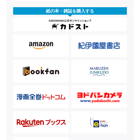
紙の本・雑誌を購入する