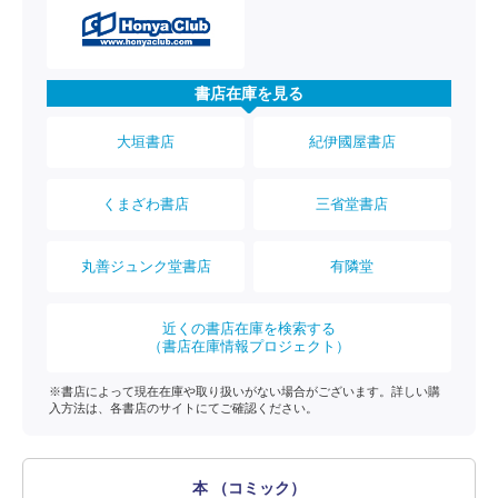
書店在庫を見る
大垣書店
紀伊國屋書店
くまざわ書店
三省堂書店
丸善ジュンク堂書店
有隣堂
近くの書店在庫を検索する
（書店在庫情報プロジェクト）
※書店によって現在在庫や取り扱いがない場合がございます。詳しい購
入方法は、各書店のサイトにてご確認ください。
本 （コミック）