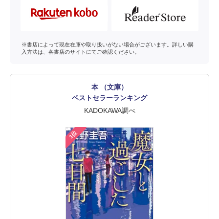
※書店によって現在在庫や取り扱いがない場合がございます。詳しい購
入方法は、各書店のサイトにてご確認ください。
本 （文庫）
ベストセラーランキング
KADOKAWA調べ
1位