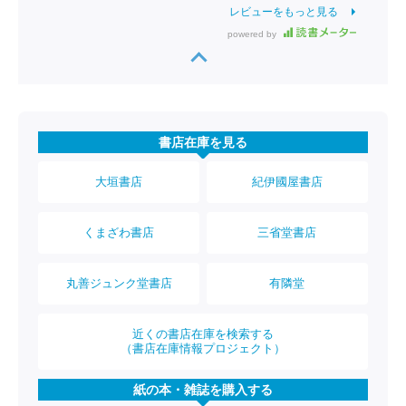
レビューをもっと見る
powered by
書店在庫を見る
大垣書店
紀伊國屋書店
くまざわ書店
三省堂書店
丸善ジュンク堂書店
有隣堂
近くの書店在庫を検索する
（書店在庫情報プロジェクト）
紙の本・雑誌を購入する