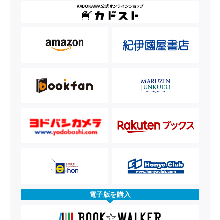
電子版を購入