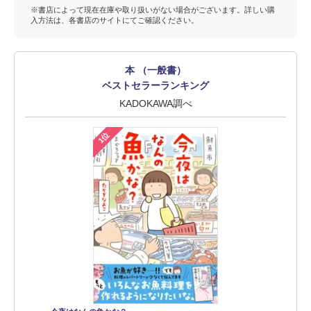
※書店によって現在在庫や取り扱いがない場合がございます。詳しい購
入方法は、各書店のサイトにてご確認ください。
本 （一般書）
ベストセラーランキング
KADOKAWA調べ
1位