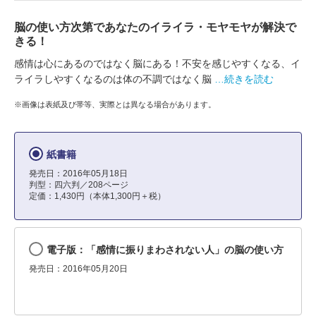
脳の使い方次第であなたのイライラ・モヤモヤが解決で
きる！
感情は心にあるのではなく脳にある！不安を感じやすくなる、イ
ライラしやすくなるのは体の不調ではなく脳
…続きを読む
※画像は表紙及び帯等、実際とは異なる場合があります。
紙書籍
発売日：2016年05月18日
判型：四六判／208ページ
定価：1,430円（本体1,300円＋税）
電子版：「感情に振りまわされない人」の脳の使い方
発売日：2016年05月20日