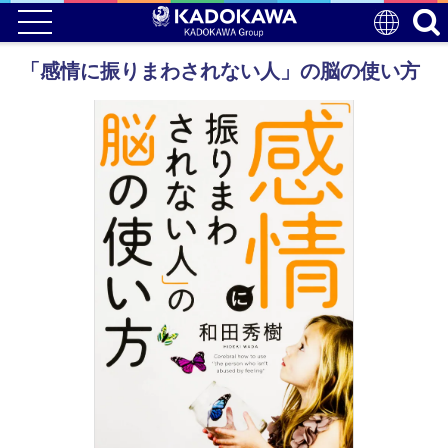
「感情に振りまわされない人」の脳の使い方