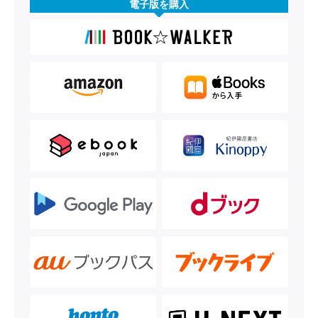
電子版を購入