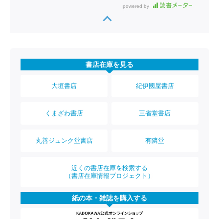
powered by
書店在庫を見る
大垣書店
紀伊國屋書店
くまざわ書店
三省堂書店
丸善ジュンク堂書店
有隣堂
近くの書店在庫を検索する
（書店在庫情報プロジェクト）
紙の本・雑誌を購入する