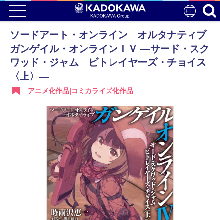
ソードアート・オンライン オルタナティブ
ガンゲイル・オンラインＩＶ ―サード・スク
ワッド・ジャム ビトレイヤーズ・チョイス
〈上〉―
アニメ化作品|コミカライズ化作品