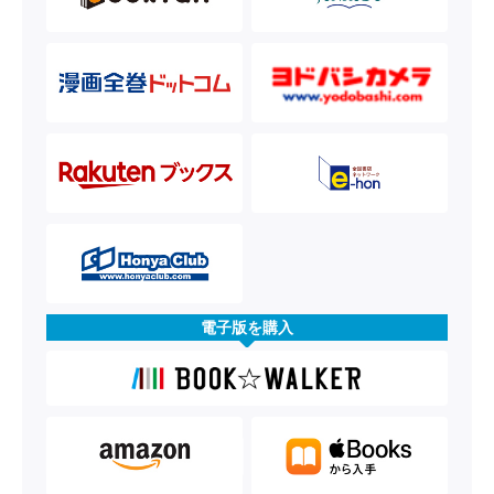
電子版を購入