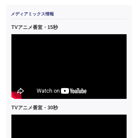
メディアミックス情報
TVアニメ番宣・15秒
TVアニメ番宣・30秒