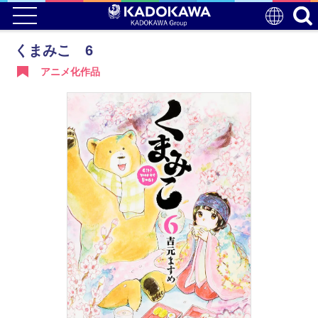
くまみこ 6
アニメ化作品