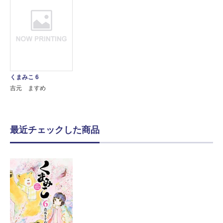
くまみこ 6
吉元 ますめ
最近チェックした商品