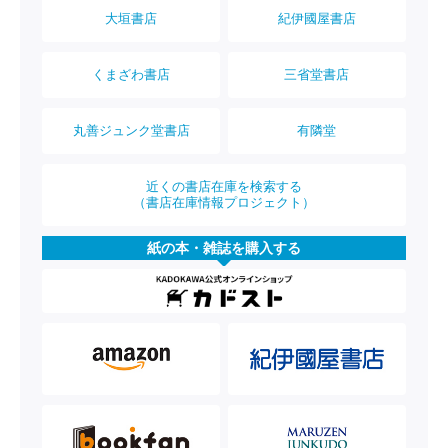
大垣書店
紀伊國屋書店
くまざわ書店
三省堂書店
丸善ジュンク堂書店
有隣堂
近くの書店在庫を検索する
（書店在庫情報プロジェクト）
紙の本・雑誌を購入する