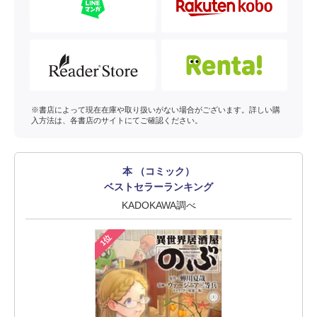
※書店によって現在在庫や取り扱いがない場合がございます。詳しい購
入方法は、各書店のサイトにてご確認ください。
本 （コミック）
ベストセラーランキング
KADOKAWA調べ
1位