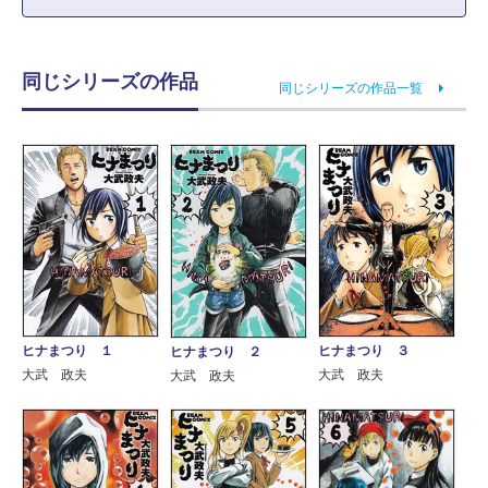
同じシリーズの作品
同じシリーズの作品一覧
ヒナまつり １
ヒナまつり ３
ヒナまつり ２
大武 政夫
大武 政夫
大武 政夫