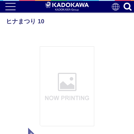
ヒナまつり 10
電子版