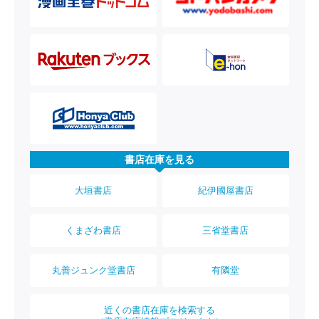
書店在庫を見る
大垣書店
紀伊國屋書店
くまざわ書店
三省堂書店
丸善ジュンク堂書店
有隣堂
近くの書店在庫を検索する