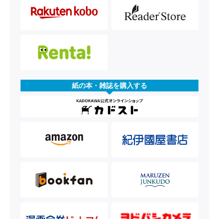
紙の本・雑誌を購入する