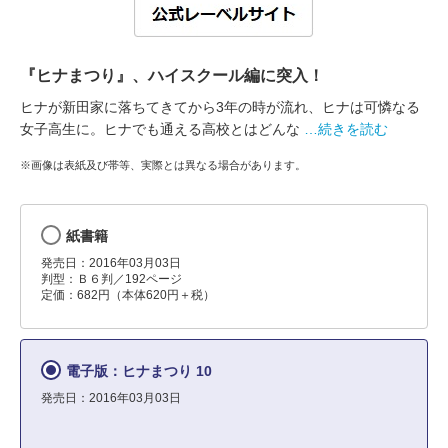
『ヒナまつり』、ハイスクール編に突入！
ヒナが新田家に落ちてきてから3年の時が流れ、ヒナは可憐なる
女子高生に。ヒナでも通える高校とはどんな
…続きを読む
※画像は表紙及び帯等、実際とは異なる場合があります。
紙書籍
発売日：2016年03月03日
判型：Ｂ６判／192ページ
定価：682円（本体620円＋税）
電子版：ヒナまつり 10
発売日：2016年03月03日