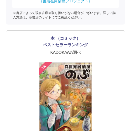
（書店在庫情報プロジェクト）
※書店によって現在在庫や取り扱いがない場合がございます。詳しい購
入方法は、各書店のサイトにてご確認ください。
本 （コミック）
ベストセラーランキング
KADOKAWA調べ
1位