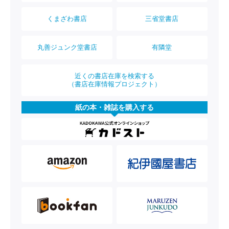
くまざわ書店
三省堂書店
丸善ジュンク堂書店
有隣堂
近くの書店在庫を検索する
（書店在庫情報プロジェクト）
紙の本・雑誌を購入する