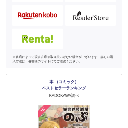
※書店によって現在在庫や取り扱いがない場合がございます。詳しい購
入方法は、各書店のサイトにてご確認ください。
本 （コミック）
ベストセラーランキング
KADOKAWA調べ
1位