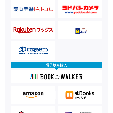
電子版を購入