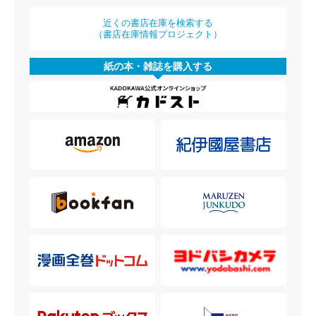
近くの書店在庫を検索する
（書店在庫情報プロジェクト）
紙の本・雑誌を購入する