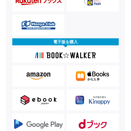
電子版を購入