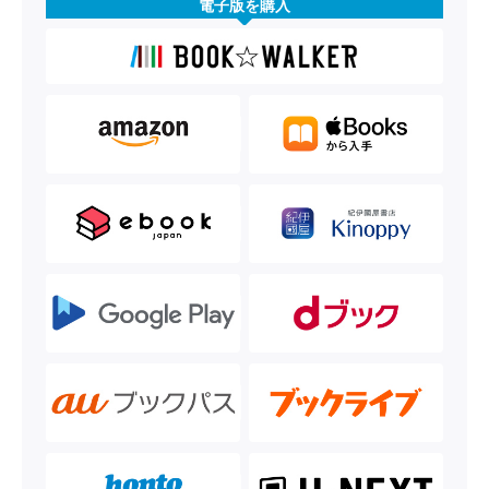
電子版を購入