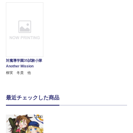
対魔導学園35試験小隊
Another Mission
柳実 冬貴 他
最近チェックした商品