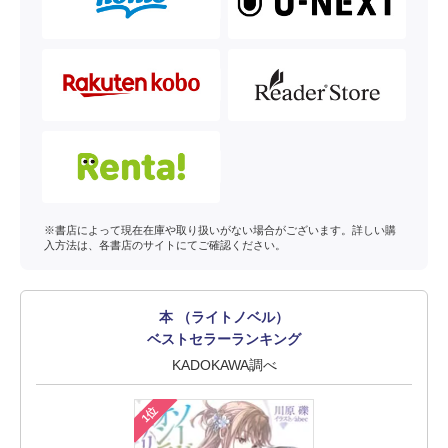
※書店によって現在在庫や取り扱いがない場合がございます。詳しい購
入方法は、各書店のサイトにてご確認ください。
本 （ライトノベル）
ベストセラーランキング
KADOKAWA調べ
1位