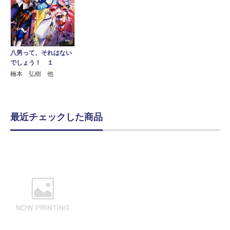
八男って、それはない
でしょう！ １
楠本 弘樹 他
最近チェックした商品