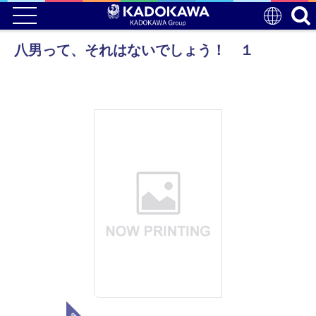
八男って、それはないでしょう！ １
電子版