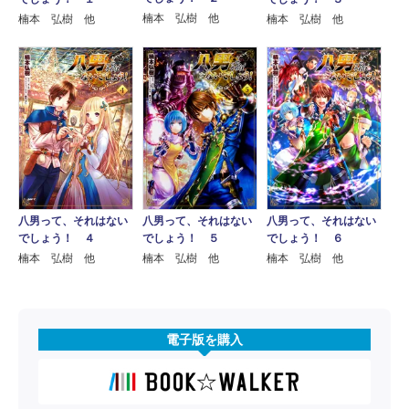
楠本 弘樹 他
楠本 弘樹 他
楠本 弘樹 他
八男って、それはない
八男って、それはない
八男って、それはない
でしょう！ ４
でしょう！ ５
でしょう！ ６
楠本 弘樹 他
楠本 弘樹 他
楠本 弘樹 他
電子版を購入