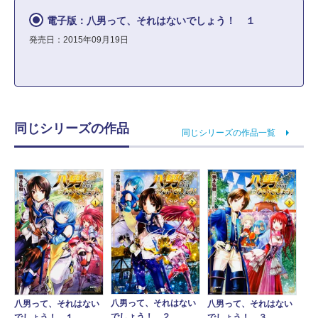
電子版：八男って、それはないでしょう！ １
発売日：2015年09月19日
同じシリーズの作品
同じシリーズの作品一覧
八男って、それはない
八男って、それはない
八男って、それはない
でしょう！ ２
でしょう！ １
でしょう！ ３