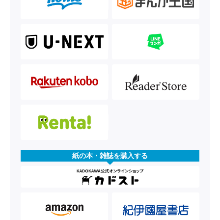
紙の本・雑誌を購入する