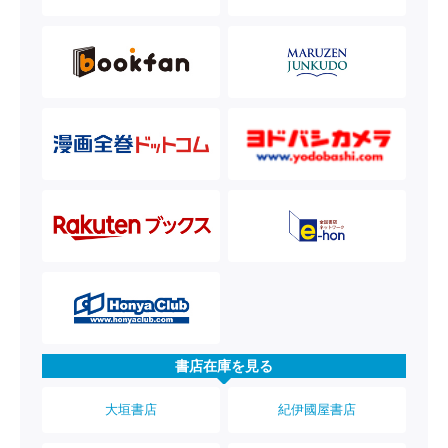
書店在庫を見る
大垣書店
紀伊國屋書店