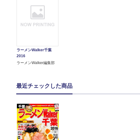
ラーメンWalker千葉
2016
ラーメンWalker編集部
最近チェックした商品