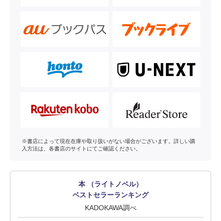
※書店によって現在在庫や取り扱いがない場合がございます。詳しい購
入方法は、各書店のサイトにてご確認ください。
本 （ライトノベル）
ベストセラーランキング
KADOKAWA調べ