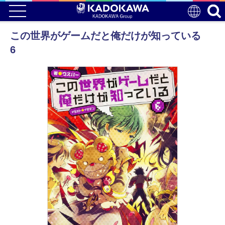
この世界がゲームだと俺だけが知っている
6