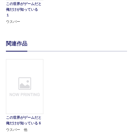
この世界がゲームだと
俺だけが知っている
１
ウスバー
関連作品
この世界がゲームだと
俺だけが知っている 6
ウスバー 他