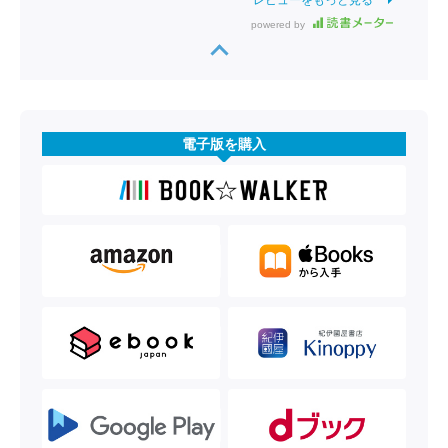
powered by
電子版を購入