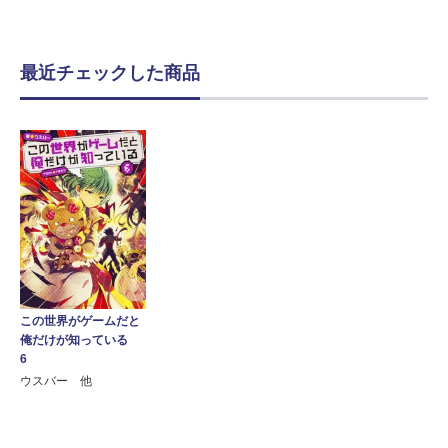
最近チェックした商品
この世界がゲームだと
俺だけが知っている
6
ウスバー 他