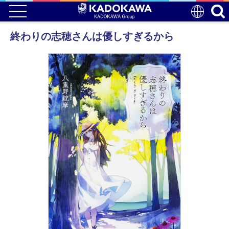
終わりの志穂さんは優しすぎるから