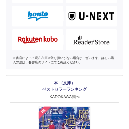
※書店によって現在在庫や取り扱いがない場合がございます。詳しい購
入方法は、各書店のサイトにてご確認ください。
本 （文庫）
ベストセラーランキング
KADOKAWA調べ
1位