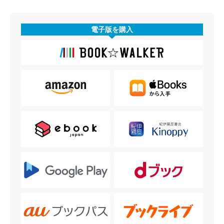
電子版を購入