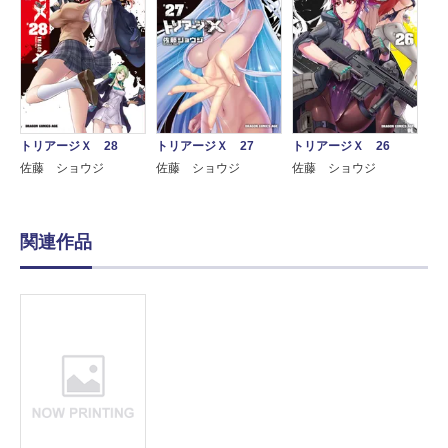
トリアージＸ 28
トリアージＸ 27
トリアージＸ 26
佐藤 ショウジ
佐藤 ショウジ
佐藤 ショウジ
関連作品