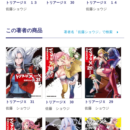
トリアージＸ １３
トリアージＸ １４
トリアージＸ 30
佐藤ショウジ
佐藤ショウジ
この著者の商品
著者名「佐藤ショウジ」で検索
トリアージＸ 31
トリアージＸ 29
トリアージＸ 30
佐藤 ショウジ
佐藤 ショウジ
佐藤 ショウジ