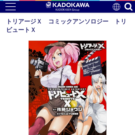
トリアージＸ コミックアンソロジー トリ
ビュートＸ