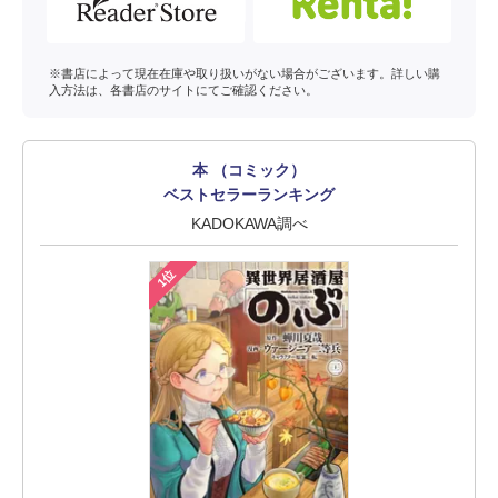
※書店によって現在在庫や取り扱いがない場合がございます。詳しい購
入方法は、各書店のサイトにてご確認ください。
本 （コミック）
ベストセラーランキング
KADOKAWA調べ
1位