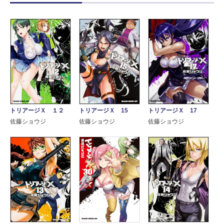
トリアージＸ １２
トリアージＸ 15
トリアージＸ 17
佐藤ショウジ
佐藤ショウジ
佐藤ショウジ