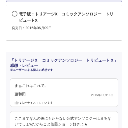
電子版：トリアージX コミックアンソロジー トリ
ビュートX
発売日：2015年06月09日
「トリアージＸ コミックアンソロジー トリビュートＸ」
感想・レビュー
※ユーザーによる個人の感想です
まぁこれはこれで。
藤和田
2015年07月18日
2
人がナイス！しています
ここまでなんの役にもたたない公式アンソロジーはまあな
いでしょwだからこと佐藤ショージ好きよ★