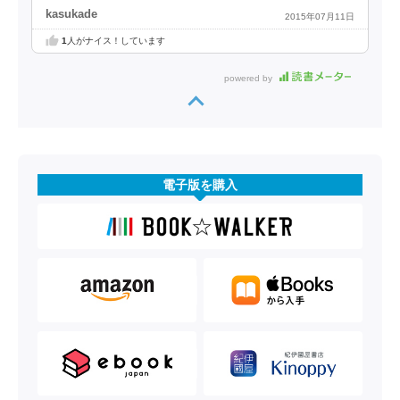
kasukade
2015年07月11日
1
人がナイス！しています
powered by
電子版を購入