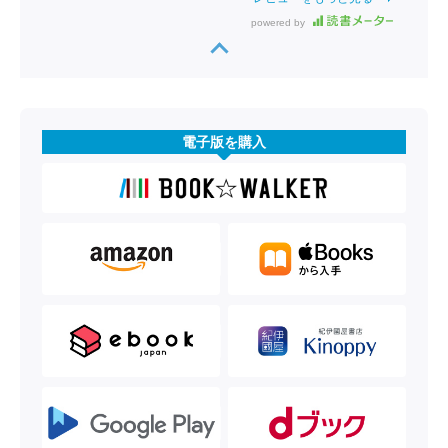
powered by
電子版を購入