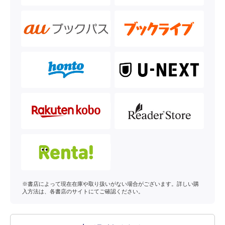
※書店によって現在在庫や取り扱いがない場合がございます。詳しい購
入方法は、各書店のサイトにてご確認ください。