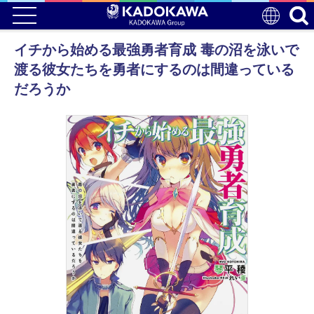
イチから始める最強勇者育成 毒の沼を泳いで
渡る彼女たちを勇者にするのは間違っている
だろうか