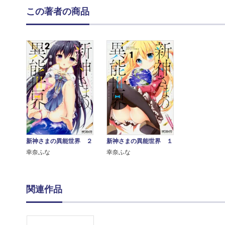
この著者の商品
新神さまの異能世界 ２
新神さまの異能世界 １
幸奈ふな
幸奈ふな
関連作品