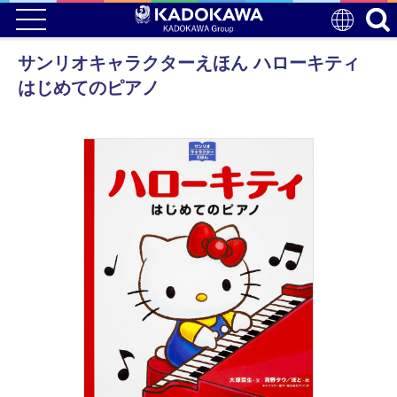
サンリオキャラクターえほん ハローキティ
はじめてのピアノ