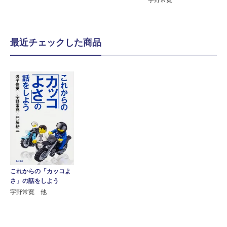
宇野常寛
最近チェックした商品
これからの「カッコよ
さ」の話をしよう
宇野常寛 他