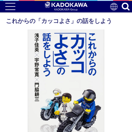
これからの「カッコよさ」の話をしよう