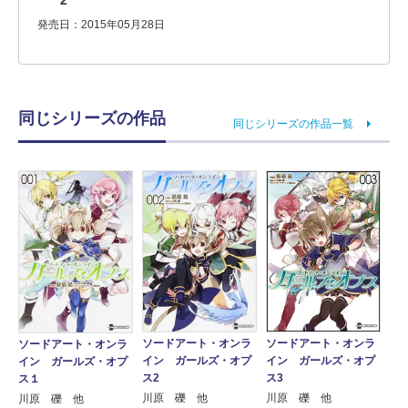
2
発売日：2015年05月28日
同じシリーズの作品
同じシリーズの作品一覧
ソードアート・オンラ
ソードアート・オンラ
ソードアート・オンラ
イン ガールズ・オプ
イン ガールズ・オプ
イン ガールズ・オプ
ス2
ス3
ス１
川原 礫 他
川原 礫 他
川原 礫 他