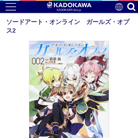
ソードアート・オンライン ガールズ・オプ
ス2