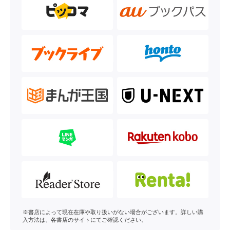
※書店によって現在在庫や取り扱いがない場合がございます。詳しい購
入方法は、各書店のサイトにてご確認ください。