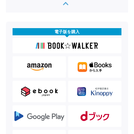
電子版を購入