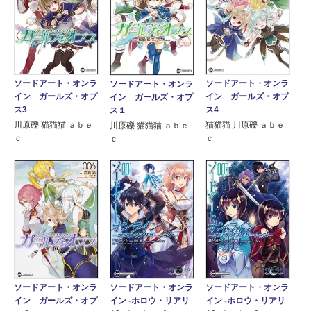
ソードアート・オンラ
ソードアート・オンラ
ソードアート・オンラ
イン ガールズ・オプ
イン ガールズ・オプ
イン ガールズ・オプ
ス3
ス4
ス１
川原礫 猫猫猫 ａｂｅ
猫猫猫 川原礫 ａｂｅ
川原礫 猫猫猫 ａｂｅ
ｃ
ｃ
ｃ
ソードアート・オンラ
ソードアート・オンラ
ソードアート・オンラ
イン ガールズ・オプ
イン -ホロウ・リアリ
イン -ホロウ・リアリ