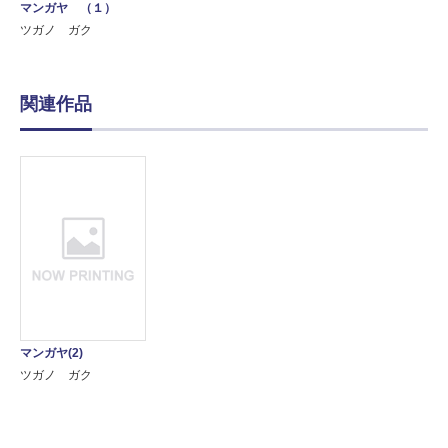
マンガヤ （１）
ツガノ ガク
関連作品
マンガヤ(2)
ツガノ ガク