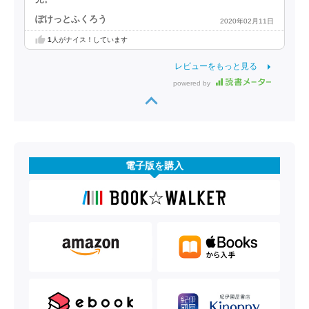
ぽけっとふくろう
2020年02月11日
1
人がナイス！しています
レビューをもっと見る
powered by
電子版を購入