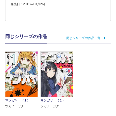
発売日：2015年03月26日
同じシリーズの作品
同じシリーズの作品一覧
マンガヤ （１）
マンガヤ （２）
ツガノ ガク
ツガノ ガク