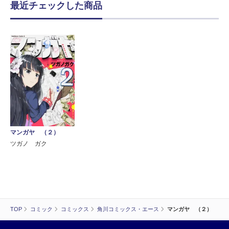
最近チェックした商品
マンガヤ （２）
ツガノ ガク
TOP
コミック
コミックス
角川コミックス・エース
マンガヤ （２）