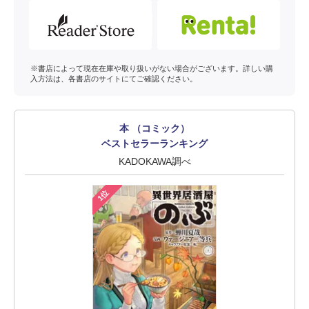
※書店によって現在在庫や取り扱いがない場合がございます。詳しい購
入方法は、各書店のサイトにてご確認ください。
本 （コミック）
ベストセラーランキング
KADOKAWA調べ
1位