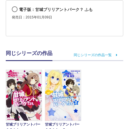
電子版：甘城ブリリアントパーク？ ふも
発売日：2015年01月09日
同じシリーズの作品
同じシリーズの作品一覧
甘城ブリリアントパー
甘城ブリリアントパー