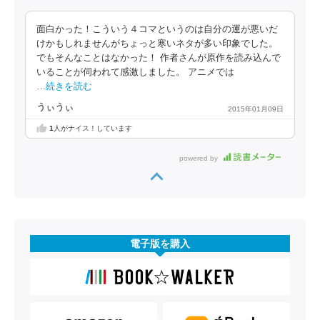
面白かった！こういう４コマというのは自分の運が悪いだ
けかもしれませんがちょっと寒いネタが多い印象でした。
でもそんなことはなかった！ 作者さんが原作を読み込んで
いることが伺われて感激しました。 アニメでは
…続きを読む
うぃうぃ
2015年01月09日
1
人がナイス！しています
powered by
電子版を購入