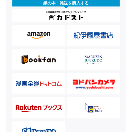
紙の本・雑誌を購入する