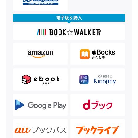
電子版を購入