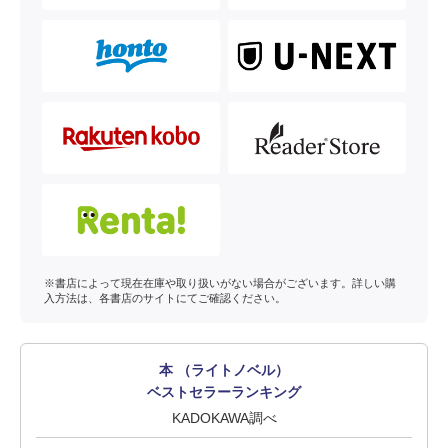
※書店によって現在在庫や取り扱いがない場合がございます。詳しい購
入方法は、各書店のサイトにてご確認ください。
本 （ライトノベル）
ベストセラーランキング
KADOKAWA調べ