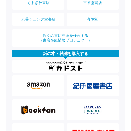
くまざわ書店
三省堂書店
丸善ジュンク堂書店
有隣堂
近くの書店在庫を検索する
（書店在庫情報プロジェクト）
紙の本・雑誌を購入する