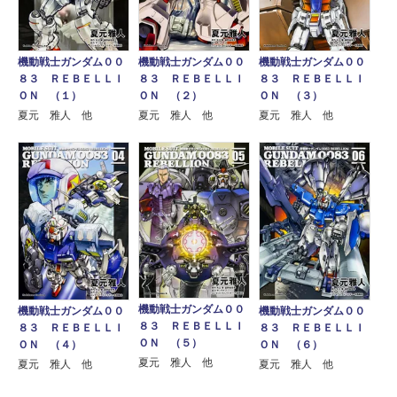
機動戦士ガンダム００
機動戦士ガンダム００
機動戦士ガンダム００
８３ ＲＥＢＥＬＬＩ
８３ ＲＥＢＥＬＬＩ
８３ ＲＥＢＥＬＬＩ
ＯＮ （１）
ＯＮ （２）
ＯＮ （３）
夏元 雅人 他
夏元 雅人 他
夏元 雅人 他
機動戦士ガンダム００
機動戦士ガンダム００
機動戦士ガンダム００
８３ ＲＥＢＥＬＬＩ
８３ ＲＥＢＥＬＬＩ
８３ ＲＥＢＥＬＬＩ
ＯＮ （５）
ＯＮ （４）
ＯＮ （６）
夏元 雅人 他
夏元 雅人 他
夏元 雅人 他