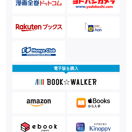
電子版を購入