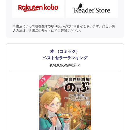
※書店によって現在在庫や取り扱いがない場合がございます。詳しい購
入方法は、各書店のサイトにてご確認ください。
本 （コミック）
ベストセラーランキング
KADOKAWA調べ
1位