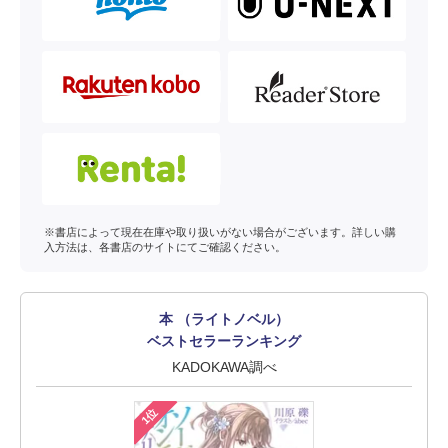
※書店によって現在在庫や取り扱いがない場合がございます。詳しい購
入方法は、各書店のサイトにてご確認ください。
本 （ライトノベル）
ベストセラーランキング
KADOKAWA調べ
1位