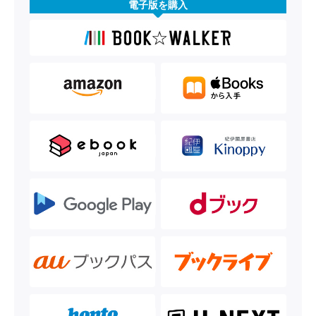
電子版を購入