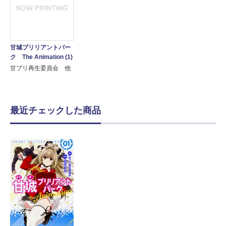
甘城ブリリアントパー
ク The Animation (1)
甘ブリ再生委員会 他
最近チェックした商品