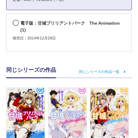
電子版：甘城ブリリアントパーク The Animation
(1)
発売日：2014年12月29日
同じシリーズの作品
同じシリーズの作品一覧