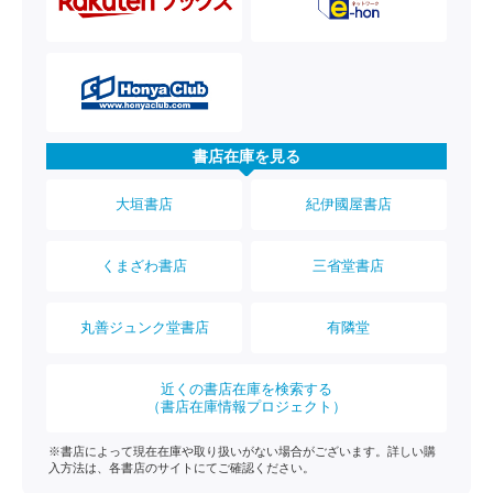
書店在庫を見る
大垣書店
紀伊國屋書店
くまざわ書店
三省堂書店
丸善ジュンク堂書店
有隣堂
近くの書店在庫を検索する
（書店在庫情報プロジェクト）
※書店によって現在在庫や取り扱いがない場合がございます。詳しい購
入方法は、各書店のサイトにてご確認ください。