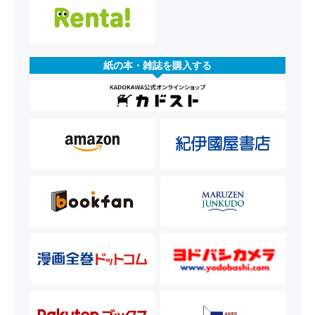
紙の本・雑誌を購入する