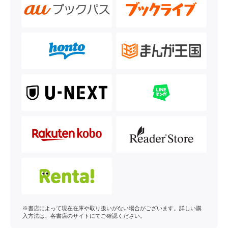
※書店によって現在在庫や取り扱いがない場合がございます。詳しい購
入方法は、各書店のサイトにてご確認ください。