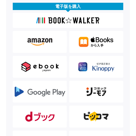
電子版を購入