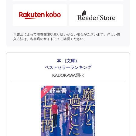
※書店によって現在在庫や取り扱いがない場合がございます。詳しい購
入方法は、各書店のサイトにてご確認ください。
本 （文庫）
ベストセラーランキング
KADOKAWA調べ
1位