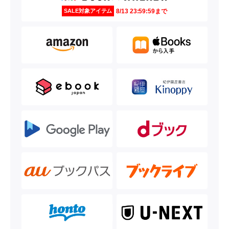
8/13 23:59:59まで
SALE対象アイテム