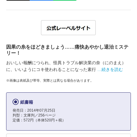
因果の糸をほどきましょう……痛快あやかし退治ミステ
リー！
おいしい報酬につられ、怪異トラブル解決業の奈（にのまえ）
に、いいようにコキ使われることになった素行
…続きを読む
※画像は表紙及び帯等、実際とは異なる場合があります。
紙書籍
発売日：2014年07月25日
判型：文庫判／256ページ
定価：572円（本体520円＋税）