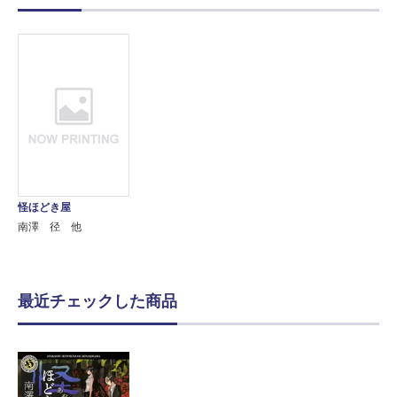
怪ほどき屋
南澤 径 他
最近チェックした商品