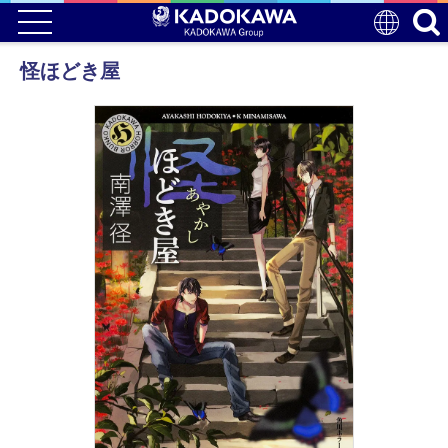
怪ほどき屋