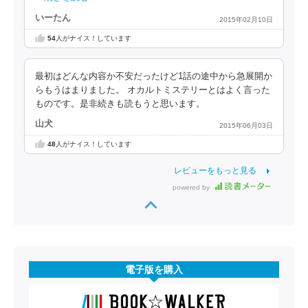
いーたん
2015年02月10日
54
人がナイス！しています
最初はどんな内容か不安だったけど1話の途中から急展開か
らもうはまりました。 オカルトミステリーとはよく言った
ものです。是非続きも読もうと思います。
山犬
2015年06月03日
48
人がナイス！しています
レビューをもっと見る
powered by
電子版を購入