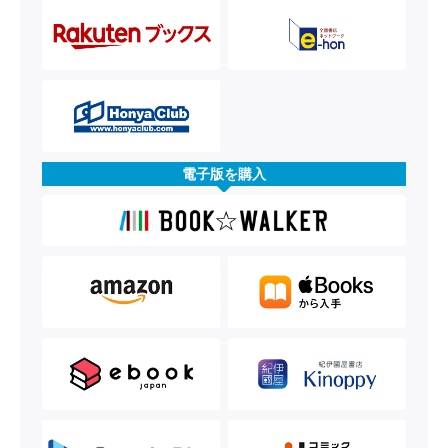
電子版を購入