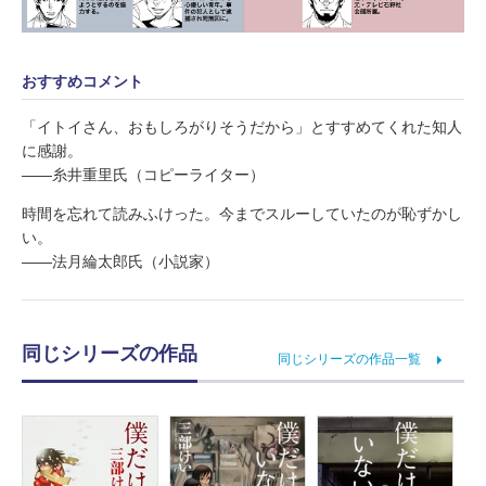
おすすめコメント
「イトイさん、おもしろがりそうだから」とすすめてくれた知人
に感謝。
――糸井重里氏（コピーライター）
時間を忘れて読みふけった。今までスルーしていたのが恥ずかし
い。
――法月綸太郎氏（小説家）
同じシリーズの作品
同じシリーズの作品一覧