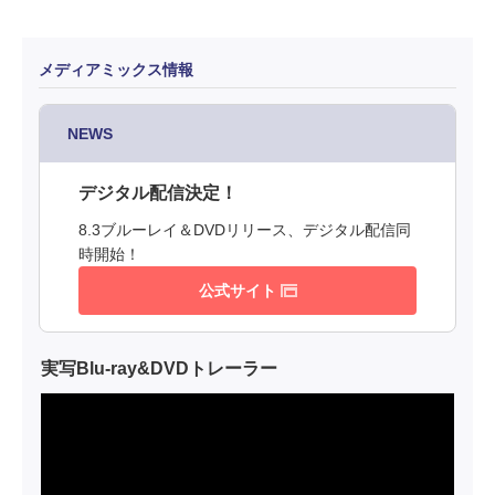
メディアミックス情報
NEWS
デジタル配信決定！
8.3ブルーレイ＆DVDリリース、デジタル配信同
時開始！
公式サイト
実写Blu-ray&DVDトレーラー