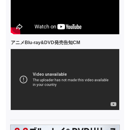
アニメBlu-ray&DVD発売告知CM