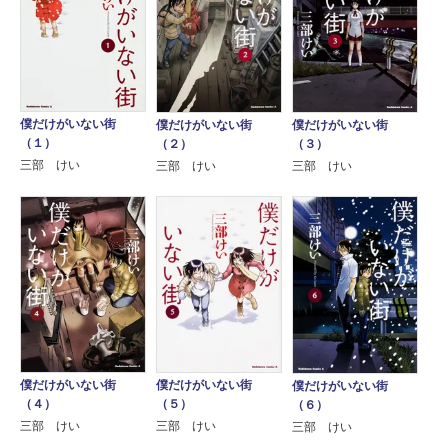
僕だけがいない街
僕だけがいない街
僕だけがいない街
（１）
（２）
（３）
三部 けい
三部 けい
三部 けい
僕だけがいない街
僕だけがいない街
僕だけがいない街
（４）
（５）
（６）
三部 けい
三部 けい
三部 けい