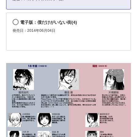
電子版：僕だけがいない街(4)
発売日：2014年06月04日