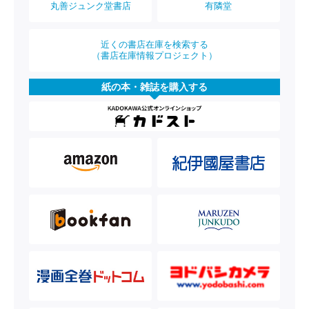
丸善ジュンク堂書店
有隣堂
近くの書店在庫を検索する
（書店在庫情報プロジェクト）
紙の本・雑誌を購入する