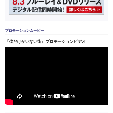
プロモーションムービー
『僕だけがいない街』プロモーションビデオ