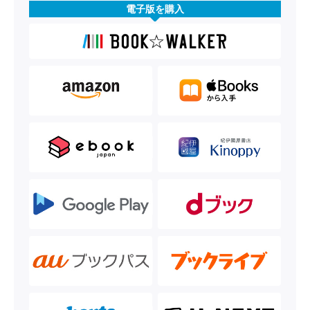
電子版を購入