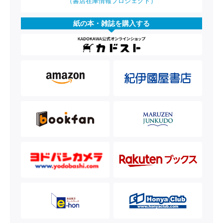
（書店在庫情報プロジェクト）
紙の本・雑誌を購入する