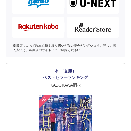
※書店によって現在在庫や取り扱いがない場合がございます。詳しい購
入方法は、各書店のサイトにてご確認ください。
本 （文庫）
ベストセラーランキング
KADOKAWA調べ
1位