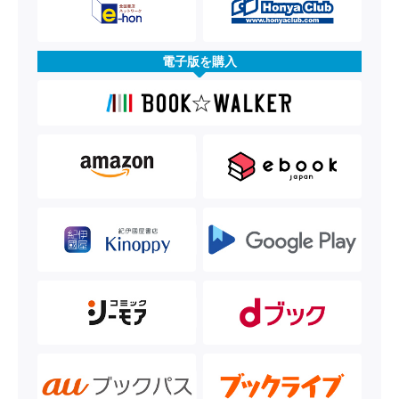
電子版を購入