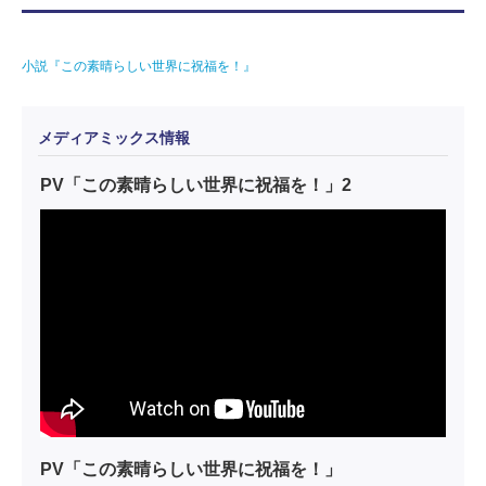
小説『この素晴らしい世界に祝福を！』
メディアミックス情報
PV「この素晴らしい世界に祝福を！」2
PV「この素晴らしい世界に祝福を！」