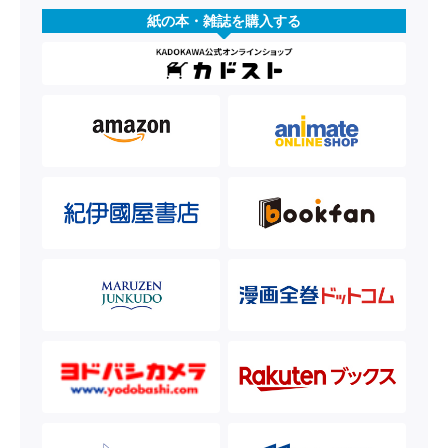
紙の本・雑誌を購入する