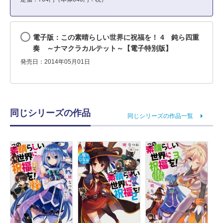
電子版：この素晴らしい世界に祝福を！ 4 鈍ら四重
奏 ～ナマクラカルテット～【電子特別版】
発売日：2014年05月01日
同じシリーズの作品
同じシリーズの作品一覧