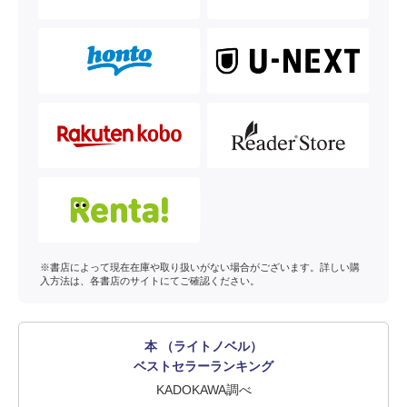
※書店によって現在在庫や取り扱いがない場合がございます。詳しい購
入方法は、各書店のサイトにてご確認ください。
本 （ライトノベル）
ベストセラーランキング
KADOKAWA調べ