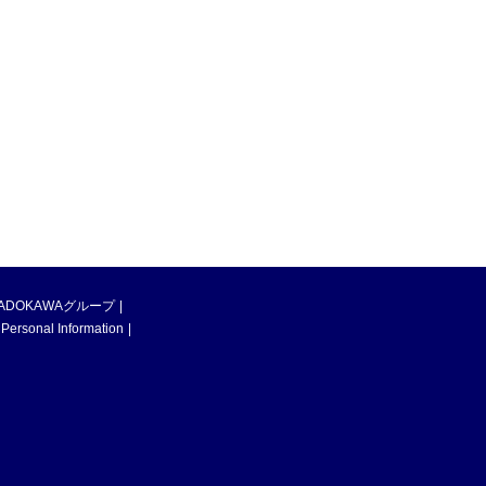
ADOKAWAグループ
 Personal Information