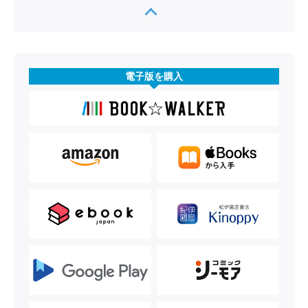
電子版を購入