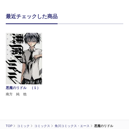
最近チェックした商品
悪魔のリドル （１）
南方 純 他
TOP
コミック
コミックス
角川コミックス・エース
悪魔のリドル