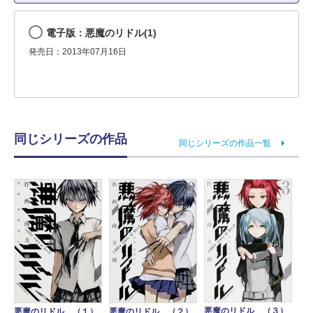
電子版：悪魔のリドル(1)
発売日：2013年07月16日
同じシリーズの作品
同じシリーズの作品一覧
悪魔のリドル （３）
悪魔のリドル （１）
悪魔のリドル （２）