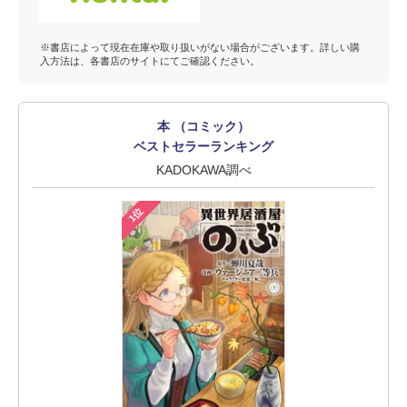
※書店によって現在在庫や取り扱いがない場合がございます。詳しい購
入方法は、各書店のサイトにてご確認ください。
本 （コミック）
ベストセラーランキング
KADOKAWA調べ
1位