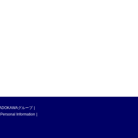
ADOKAWAグループ
 Personal Information