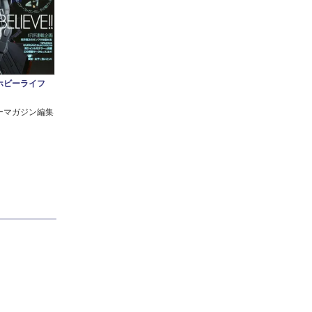
ホビーライフ
ーマガジン編集