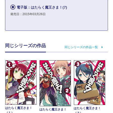
電子版：はたらく魔王さま！(7)
発売日：2015年03月26日
同じシリーズの作品
同じシリーズの作品一覧
はたらく魔王さま！
はたらく魔王さま！
はたらく魔王さま！
（１）