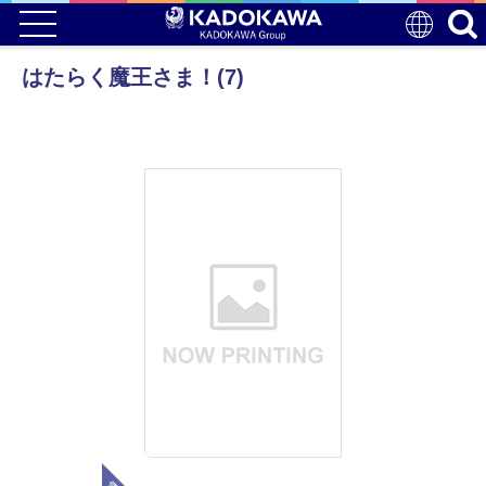
はたらく魔王さま！(7)
電子版