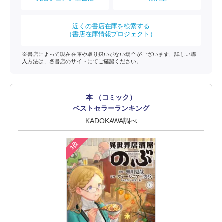
近くの書店在庫を検索する
（書店在庫情報プロジェクト）
※書店によって現在在庫や取り扱いがない場合がございます。詳しい購
入方法は、各書店のサイトにてご確認ください。
本 （コミック）
ベストセラーランキング
KADOKAWA調べ
1位