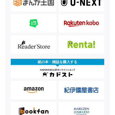
紙の本・雑誌を購入する