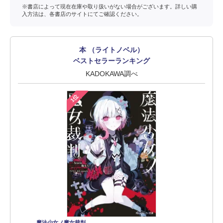
※書店によって現在在庫や取り扱いがない場合がございます。詳しい購
入方法は、各書店のサイトにてご確認ください。
本 （ライトノベル）
ベストセラーランキング
KADOKAWA調べ
1位
魔法少女ノ魔女裁判