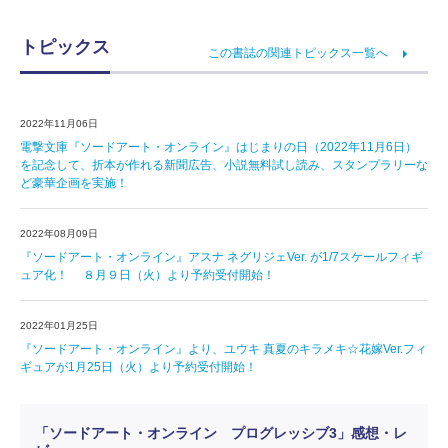
トピックス
この書誌の関連トピックス一覧へ
2022年11月06日
電撃文庫『ソードアート・オンライン』はじまりの日（2022年11月6日）
を記念して、折本が作れる新聞広告、小説無料試し読み、スタンプラリーな
ど豪華企画を実施！
2022年08月09日
『ソードアート・オンライン』アスナ ネグリジェVer. が1/7スケールフィギ
ュア化！ ８月９日（火）より予約受付開始！
2022年01月25日
『ソードアート・オンライン』より、ユウキ 真夏のキラメキ☆花嫁Ver.フィ
ギュアが1月25日（火）より予約受付開始！
「ソードアート・オンライン プログレッシブ3」感想・レ