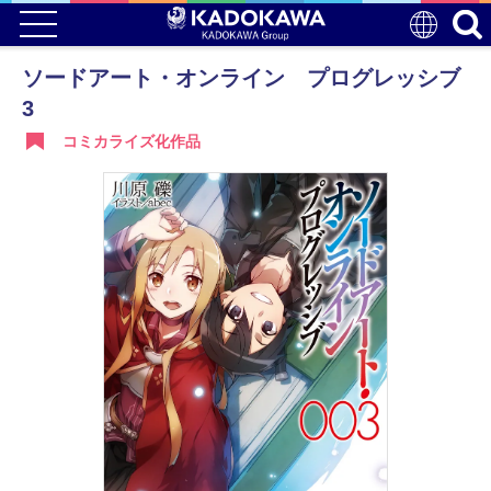
ソードアート・オンライン プログレッシブ
3
コミカライズ化作品