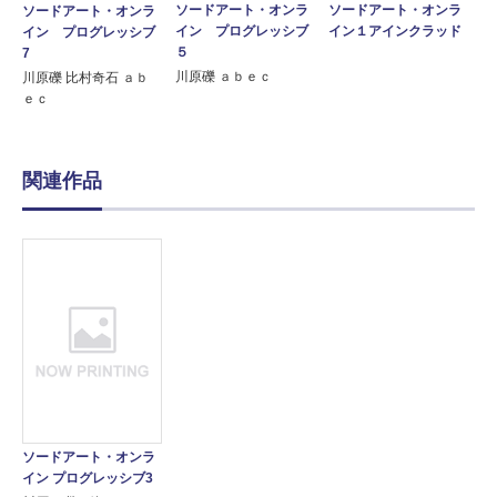
ソードアート・オンラ
ソードアート・オンラ
ソードアート・オンラ
イン プログレッシブ
イン１アインクラッド
イン プログレッシブ
５
7
川原礫 ａｂｅｃ
川原礫 比村奇石 ａｂ
ｅｃ
関連作品
ソードアート・オンラ
イン プログレッシブ3