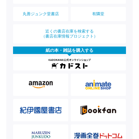
丸善ジュンク堂書店
有隣堂
近くの書店在庫を検索する
（書店在庫情報プロジェクト）
紙の本・雑誌を購入する