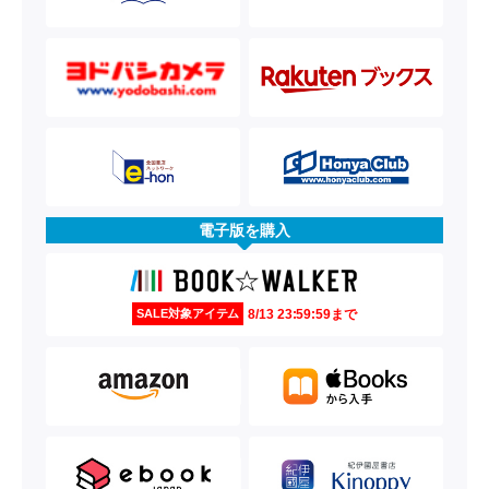
電子版を購入
8/13 23:59:59まで
SALE対象アイテム