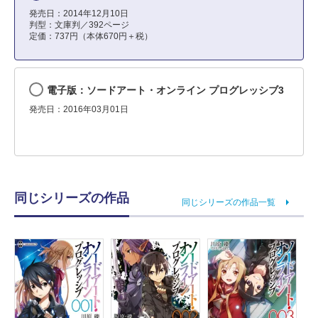
発売日：2014年12月10日
判型：文庫判／392ページ
定価：737円（本体670円＋税）
電子版：ソードアート・オンライン プログレッシブ3
発売日：2016年03月01日
同じシリーズの作品
同じシリーズの作品一覧