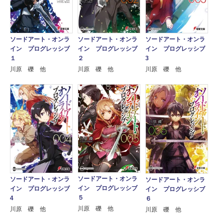
ソードアート・オンラ
ソードアート・オンラ
ソードアート・オンラ
イン プログレッシブ
イン プログレッシブ
イン プログレッシブ
１
２
3
川原 礫 他
川原 礫 他
川原 礫 他
ソードアート・オンラ
ソードアート・オンラ
ソードアート・オンラ
イン プログレッシブ
イン プログレッシブ
イン プログレッシブ
５
4
６
川原 礫 他
川原 礫 他
川原 礫 他