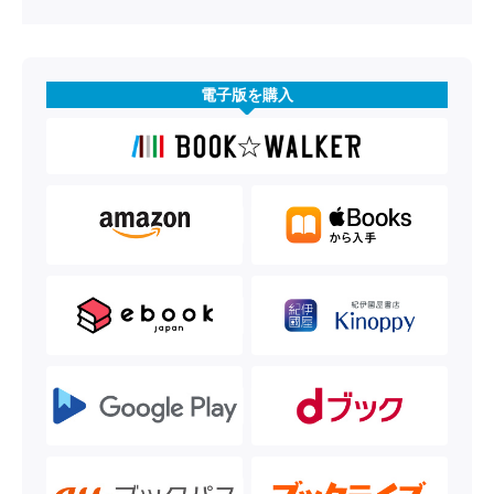
電子版を購入