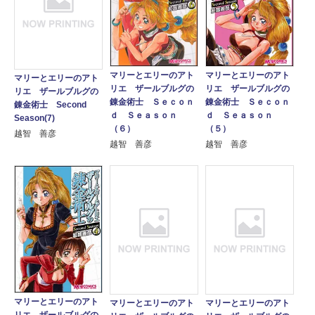
マリーとエリーのアト
マリーとエリーのアト
マリーとエリーのアト
リエ ザールブルグの
リエ ザールブルグの
リエ ザールブルグの
錬金術士 Ｓｅｃｏｎ
錬金術士 Ｓｅｃｏｎ
錬金術士 Second
ｄ Ｓｅａｓｏｎ
ｄ Ｓｅａｓｏｎ
Season(7)
（６）
（５）
越智 善彦
越智 善彦
越智 善彦
マリーとエリーのアト
マリーとエリーのアト
マリーとエリーのアト
リエ ザールブルグの