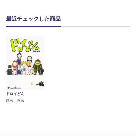
最近チェックした商品
ドロイどん
越智 善彦