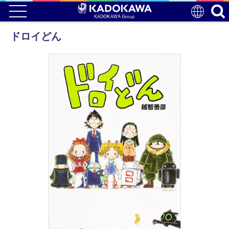
ドロイどん