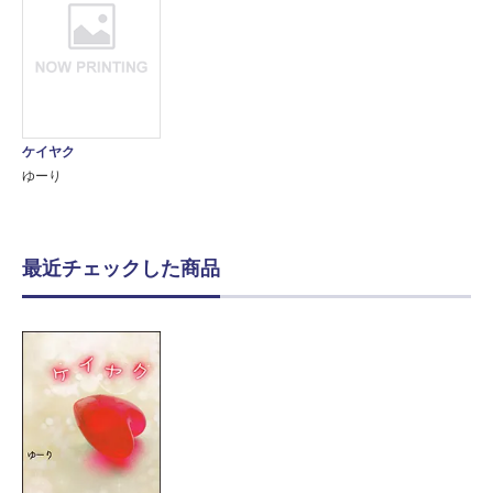
ケイヤク
ゆーり
最近チェックした商品