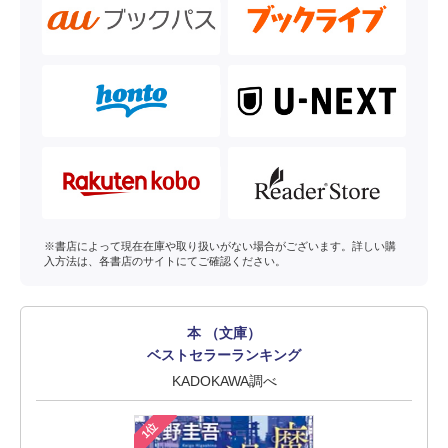
※書店によって現在在庫や取り扱いがない場合がございます。詳しい購
入方法は、各書店のサイトにてご確認ください。
本 （文庫）
ベストセラーランキング
KADOKAWA調べ
1位