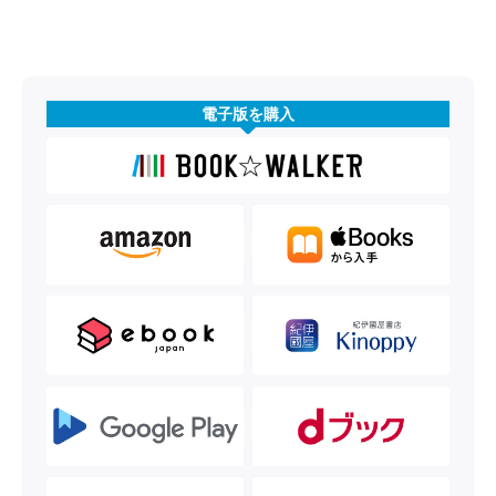
電子版を購入